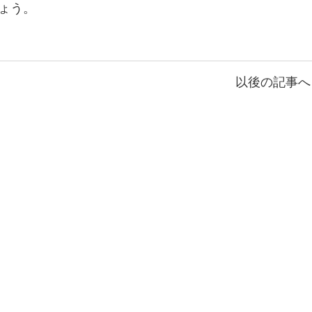
ょう。
以後の記事へ