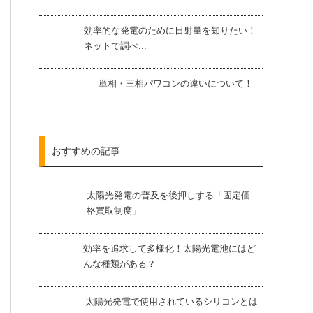
効率的な発電のために日射量を知りたい！
ネットで調べ...
単相・三相パワコンの違いについて！
おすすめの記事
太陽光発電の普及を後押しする「固定価
格買取制度」
効率を追求して多様化！太陽光電池にはど
んな種類がある？
太陽光発電で使用されているシリコンとは