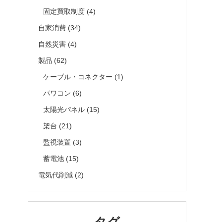
固定買取制度
(4)
自家消費
(34)
自然災害
(4)
製品
(62)
ケーブル・コネクター
(1)
パワコン
(6)
太陽光パネル
(15)
架台
(21)
監視装置
(3)
蓄電池
(15)
電気代削減
(2)