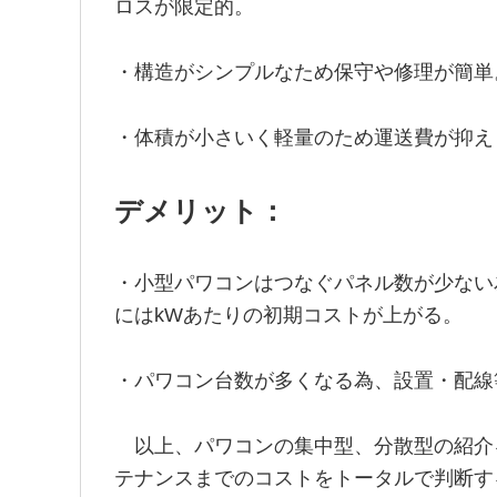
ロスが限定的。
・構造がシンプルなため保守や修理が簡単
・体積が小さいく軽量のため運送費が抑え
デメリット：
・小型パワコンはつなぐパネル数が少ない
にはkWあたりの初期コストが上がる。
・パワコン台数が多くなる為、設置・配線
以上、パワコンの集中型、分散型の紹介
テナンスまでのコストをトータルで判断す