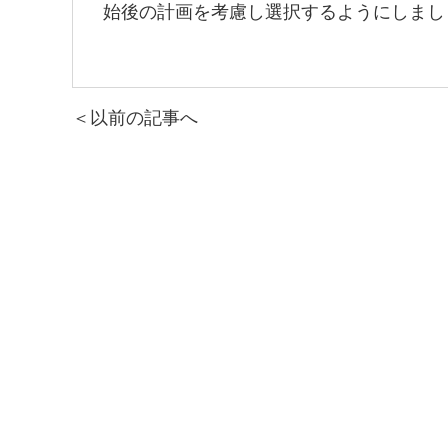
始後の計画を考慮し選択するようにしまし
＜以前の記事へ