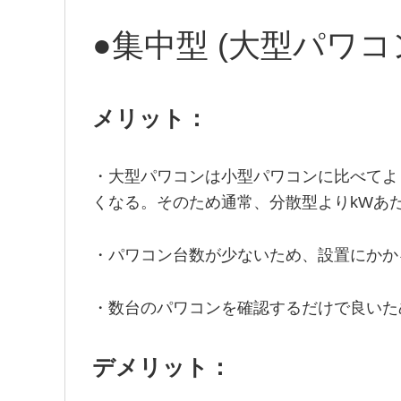
●集中型 (大型パワコ
メリット：
・大型パワコンは小型パワコンに比べてよ
くなる。そのため通常、分散型よりkWあ
・パワコン台数が少ないため、設置にかか
・数台のパワコンを確認するだけで良いた
デメリット：