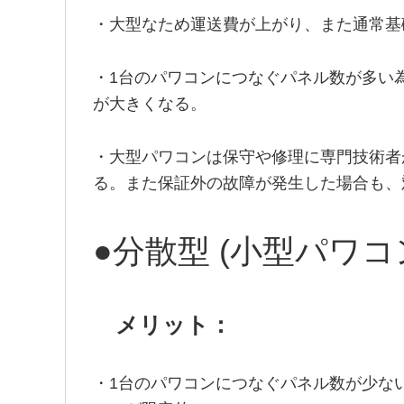
・大型なため運送費が上がり、また通常基
・1台のパワコンにつなぐパネル数が多い
が大きくなる。
・大型パワコンは保守や修理に専門技術者
る。また保証外の故障が発生した場合も、
●分散型 (小型パワコ
メリット：
・1台のパワコンにつなぐパネル数が少な