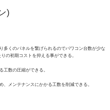
ン)
り多くのパネルを繋げられるのでパワコン台数が少な
たりの初期コストを抑える事ができる。
る工数の圧縮ができる。
め、メンテナンスにかかる工数を削減できる。