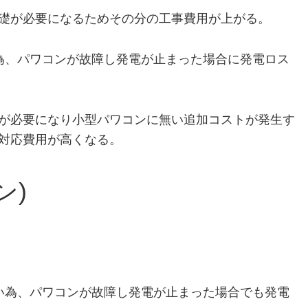
礎が必要になるためその分の工事費用が上がる。
為、パワコンが故障し発電が止まった場合に発電ロス
が必要になり小型パワコンに無い追加コストが発生す
対応費用が高くなる。
ン)
い為、パワコンが故障し発電が止まった場合でも発電