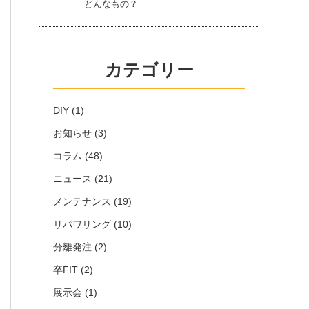
どんなもの？
カテゴリー
DIY
(1)
お知らせ
(3)
コラム
(48)
ニュース
(21)
メンテナンス
(19)
リパワリング
(10)
分離発注
(2)
卒FIT
(2)
展示会
(1)