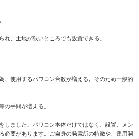
。
られ、土地が狭いところでも設置できる。
為、使用するパワコン台数が増える。そのため一般的
等の手間が増える。
をしました。パワコン本体だけではなく、設置、メン
る必要があります。ご自身の発電所の特徴や、運用開