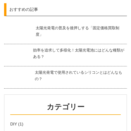
おすすめの記事
太陽光発電の普及を後押しする「固定価格買取制
度」
効率を追求して多様化！太陽光電池にはどんな種類が
ある？
太陽光発電で使用されているシリコンとはどんなも
の？
カテゴリー
DIY
(1)