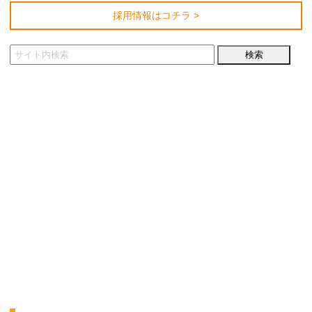
採用情報はコチラ >