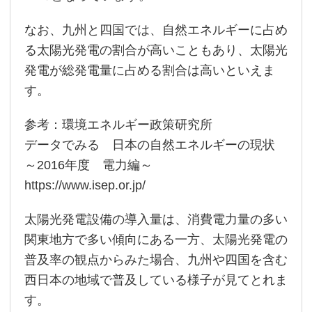
なお、九州と四国では、自然エネルギーに占め
る太陽光発電の割合が高いこともあり、太陽光
発電が総発電量に占める割合は高いといえま
す。
参考：環境エネルギー政策研究所
データでみる 日本の自然エネルギーの現状
～2016年度 電力編～
https://www.isep.or.jp/
太陽光発電設備の導入量は、消費電力量の多い
関東地方で多い傾向にある一方、太陽光発電の
普及率の観点からみた場合、九州や四国を含む
西日本の地域で普及している様子が見てとれま
す。