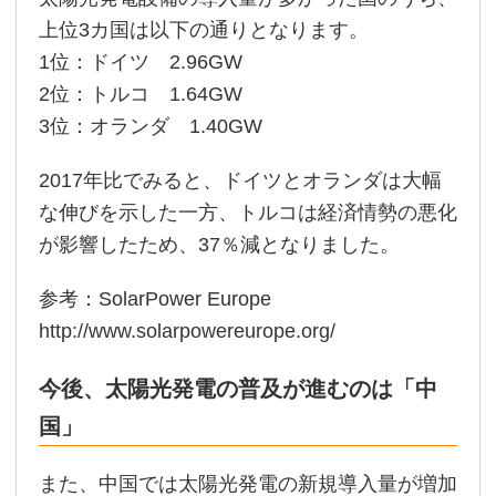
上位3カ国は以下の通りとなります。
1位：ドイツ 2.96GW
2位：トルコ 1.64GW
3位：オランダ 1.40GW
2017年比でみると、ドイツとオランダは大幅
な伸びを示した一方、トルコは経済情勢の悪化
が影響したため、37％減となりました。
参考：SolarPower Europe
http://www.solarpowereurope.org/
今後、太陽光発電の普及が進むのは「中
国」
また、中国では太陽光発電の新規導入量が増加