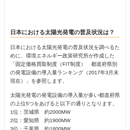
日本における太陽光発電の普及状況は？
日本における太陽光発電の普及状況を調べるた
めに、環境エネルギー政策研究所が作成した
「固定価格買取制度（FIT制度） 都道府県別
の発電設備の導入量ランキング（2017年3月末
現在）」を参照します。
太陽光発電の発電設備の導入量が多い都道府県
の上位5つをあげると以下の通りとなります。
1位：茨城県 約2000MW
2位：愛知県 約1900MW
3位：千葉県 約1800MW