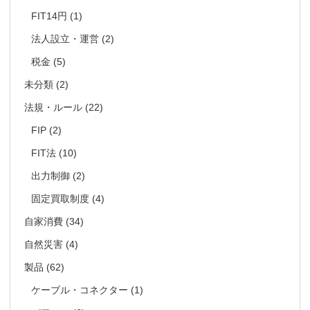
FIT14円
(1)
法人設立・運営
(2)
税金
(5)
未分類
(2)
法規・ルール
(22)
FIP
(2)
FIT法
(10)
出力制御
(2)
固定買取制度
(4)
自家消費
(34)
自然災害
(4)
製品
(62)
ケーブル・コネクター
(1)