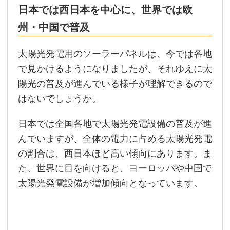
日本では西日本を中心に、世界では欧
州・中国で普及
太陽光発電用のソーラーパネルは、今では各地
で見かけるようになりましたが、それゆえに太
陽光の普及が進んでいる様子が理解できるので
はないでしょうか。
日本では全国各地で太陽光発電設備の普及が進
んでいますが、全体の電力に占める太陽光発電
の割合は、西日本ほど高い傾向にあります。ま
た、世界に目を向けると、ヨーロッパや中国で
太陽光発電設備が増加傾向となっています。