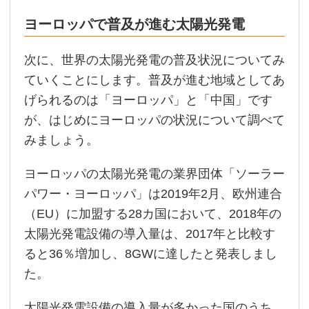
ヨーロッパで普及が進む太陽光発電
次に、世界の太陽光発電の普及状況についてみ
ていくことにします。普及が進む地域としてあ
げられるのは「ヨーロッパ」と「中国」です
が、はじめにヨーロッパの状況について調べて
みましょう。
ヨーロッパの太陽光発電の業界団体「ソーラー
パワー・ヨーロッパ」は2019年2月、欧州連合
（EU）に加盟する28カ国において、2018年の
太陽光発電設備の導入量は、2017年と比較す
ると36％増加し、8GWに達したと発表しまし
た。
太陽光発電設備の導入量が多かった国のうち、