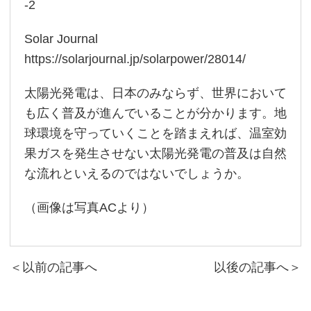
-2
Solar Journal
https://solarjournal.jp/solarpower/28014/
太陽光発電は、日本のみならず、世界において
も広く普及が進んでいることが分かります。地
球環境を守っていくことを踏まえれば、温室効
果ガスを発生させない太陽光発電の普及は自然
な流れといえるのではないでしょうか。
（画像は写真ACより）
＜以前の記事へ
以後の記事へ＞