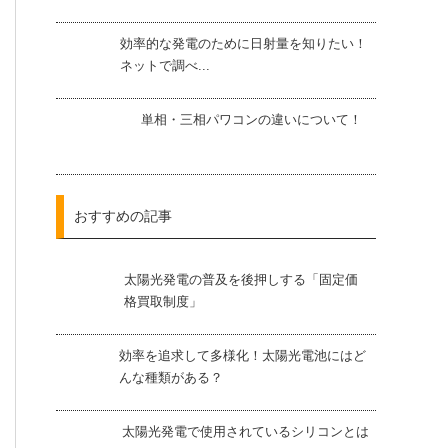
効率的な発電のために日射量を知りたい！
ネットで調べ...
単相・三相パワコンの違いについて！
おすすめの記事
太陽光発電の普及を後押しする「固定価
格買取制度」
効率を追求して多様化！太陽光電池にはど
んな種類がある？
太陽光発電で使用されているシリコンとは