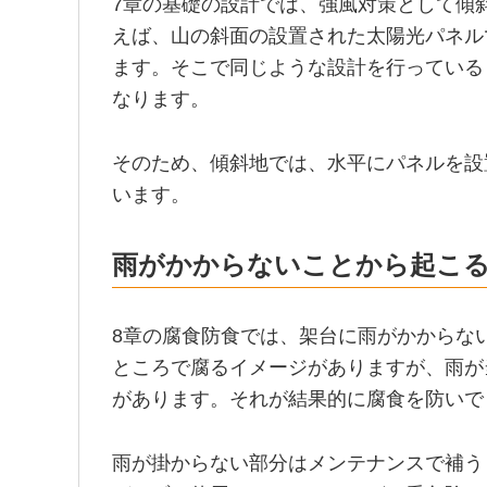
7章の基礎の設計では、強風対策として傾
えば、山の斜面の設置された太陽光パネル
ます。そこで同じような設計を行っている
なります。
そのため、傾斜地では、水平にパネルを設
います。
雨がかからないことから起こ
8章の腐食防食では、架台に雨がかからな
ところで腐るイメージがありますが、雨が
があります。それが結果的に腐食を防いで
雨が掛からない部分はメンテナンスで補う