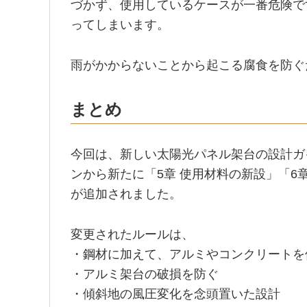
づかず、使用しているケースが一番危険で
ってしまいます。
雨がかからないことから起こる腐食を防ぐ
まとめ
今回は、新しい太陽光パネル架台の設計ガ
ンから新たに「5章 使用材料の新設」「6章
が追加されました。
変更されたルールは、
・鋼材に加えて、アルミやコンクリートを
・アルミ架台の破損を防ぐ
・傾斜地の風圧変化を念頭置いた設計