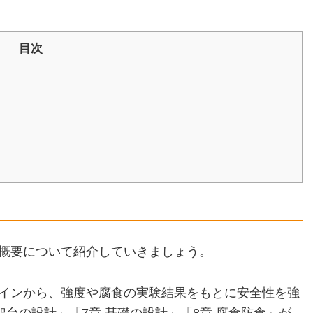
目次
概要について紹介していきましょう。
インから、強度や腐食の実験結果をもとに安全性を強