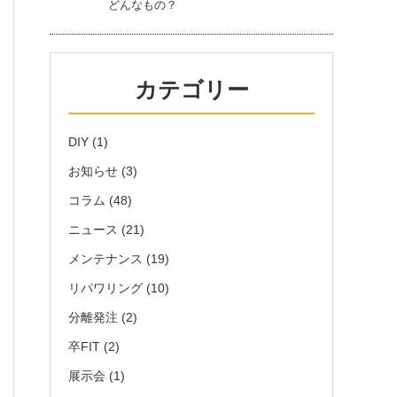
どんなもの？
カテゴリー
DIY
(1)
お知らせ
(3)
コラム
(48)
ニュース
(21)
メンテナンス
(19)
リパワリング
(10)
分離発注
(2)
卒FIT
(2)
展示会
(1)