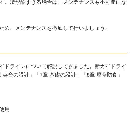
す。錆が酷すぎる場合は、メンテナンスも不可能にな
ため、メンテナンスを徹底して行いましょう。
イドラインについて解説してきました。新ガイドライ
 架台の設計」「7章 基礎の設計」「8章 腐食防食」
使用