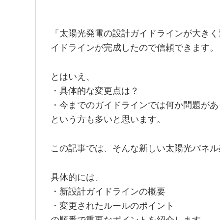
「太陽光発電の設計ガイドラインが大きく
イドラインが完成したので信頼できます。
とはいえ、
・具体的な変更点は？
・今までのガイドラインでは何か問題があ
という方も多いと思います。
この記事では、そんな新しい太陽光パネル
具体的には、
・新設計ガイドラインの概要
・変更されたルールのポイント