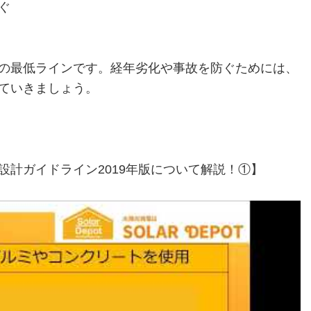
ぐ
の最低ラインです。経年劣化や事故を防ぐためには、
ていきましょう。
計ガイドライン2019年版について解説！①】