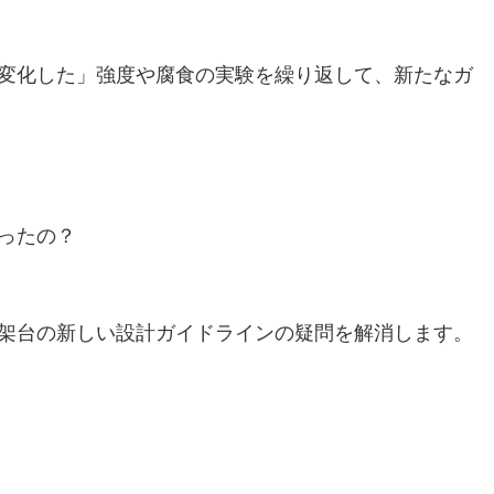
変化した」強度や腐食の実験を繰り返して、新たなガ
ったの？
架台の新しい設計ガイドラインの疑問を解消します。