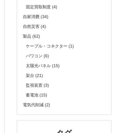
固定買取制度
(4)
自家消費
(34)
自然災害
(4)
製品
(62)
ケーブル・コネクター
(1)
パワコン
(6)
太陽光パネル
(15)
架台
(21)
監視装置
(3)
蓄電池
(15)
電気代削減
(2)