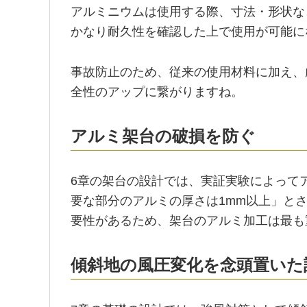
アルミニウムは使用する際、寸法・形状な
かなり耐久性を確認した上で使用が可能に
事故防止のため、従来の使用材料に加え、
全性のアップに繋がりますね。
アルミ架台の破損を防ぐ
6章の架台の設計では、実証実験によって
要な部分のアルミの厚さは1mm以上」と
要性があるため、架台のアルミ加工は最も
傾斜地の風圧変化を念頭置いた