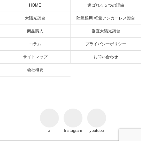
HOME
選ばれる５つの理由
太陽光架台
陸屋根用 軽量アンカーレス架台
商品購入
垂直太陽光架台
コラム
プライバシーポリシー
サイトマップ
お問い合わせ
会社概要
x
Instagram
youtube