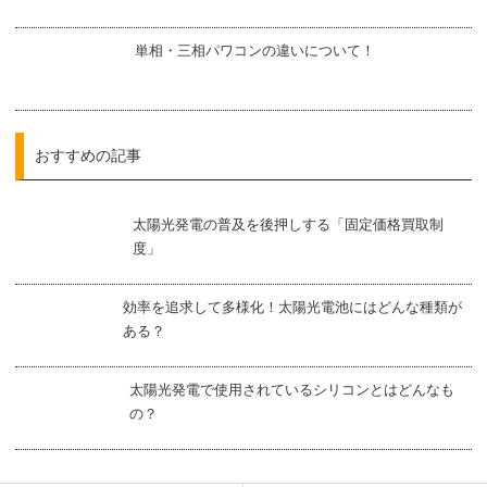
単相・三相パワコンの違いについて！
おすすめの記事
太陽光発電の普及を後押しする「固定価格買取制
度」
効率を追求して多様化！太陽光電池にはどんな種類が
ある？
太陽光発電で使用されているシリコンとはどんなも
の？