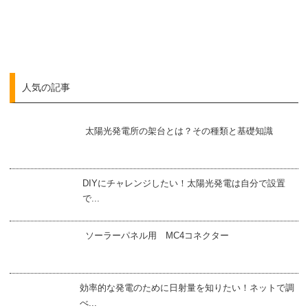
人気の記事
太陽光発電所の架台とは？その種類と基礎知識
DIYにチャレンジしたい！太陽光発電は自分で設置
で...
ソーラーパネル用 MC4コネクター
効率的な発電のために日射量を知りたい！ネットで調
べ...