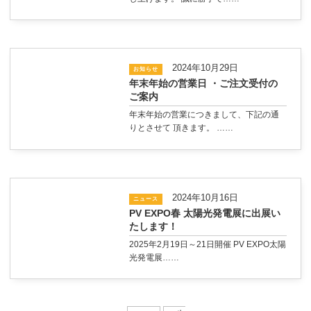
2024年10月29日
お知らせ
年末年始の営業日 ・ご注文受付の
ご案内
年末年始の営業につきまして、下記の通
りとさせて 頂きます。 ……
2024年10月16日
ニュース
PV EXPO春 太陽光発電展に出展い
たします！
2025年2月19日～21日開催 PV EXPO太陽
光発電展……