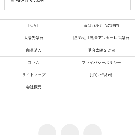
HOME
選ばれる５つの理由
太陽光架台
陸屋根用 軽量アンカーレス架台
商品購入
垂直太陽光架台
コラム
プライバシーポリシー
サイトマップ
お問い合わせ
会社概要