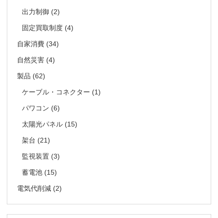
出力制御
(2)
固定買取制度
(4)
自家消費
(34)
自然災害
(4)
製品
(62)
ケーブル・コネクター
(1)
パワコン
(6)
太陽光パネル
(15)
架台
(21)
監視装置
(3)
蓄電池
(15)
電気代削減
(2)