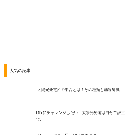
人気の記事
太陽光発電所の架台とは？その種類と基礎知識
DIYにチャレンジしたい！太陽光発電は自分で設置
で...