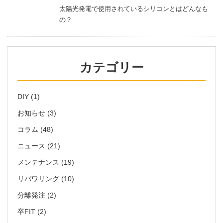
太陽光発電で使用されているシリコンとはどんなも
の？
カテゴリー
DIY
(1)
お知らせ
(3)
コラム
(48)
ニュース
(21)
メンテナンス
(19)
リパワリング
(10)
分離発注
(2)
卒FIT
(2)