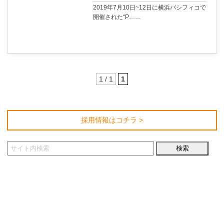
2019年7月10日~12日に横浜パシフィコで
開催された“P……
1 / 1
1
採用情報はコチラ >