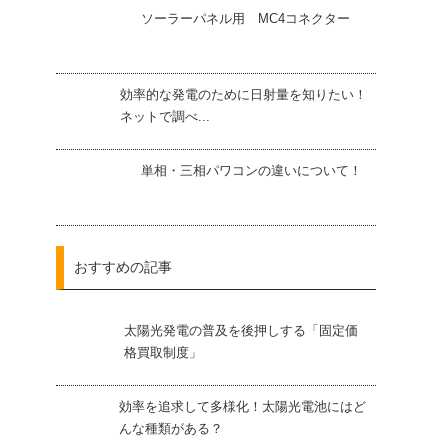
ソーラーパネル用 MC4コネクター
効率的な発電のために日射量を知りたい！
ネットで調べ...
単相・三相パワコンの違いについて！
おすすめの記事
太陽光発電の普及を後押しする「固定価
格買取制度」
効率を追求して多様化！太陽光電池にはど
んな種類がある？