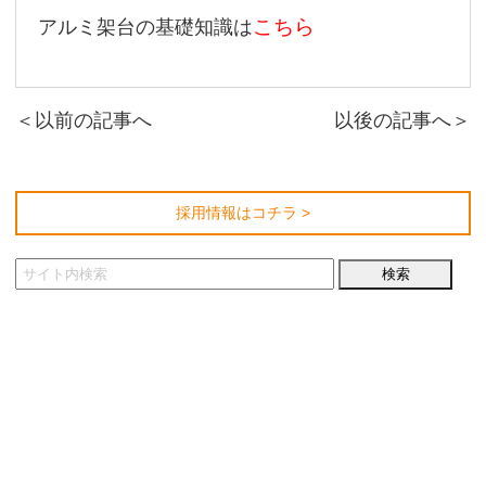
こちら
アルミ架台の基礎知識は
＜以前の記事へ
以後の記事へ＞
採用情報はコチラ >