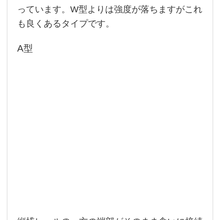
っています。W型よりは強度が落ちますがこれ
も良くあるタイプです。
A型