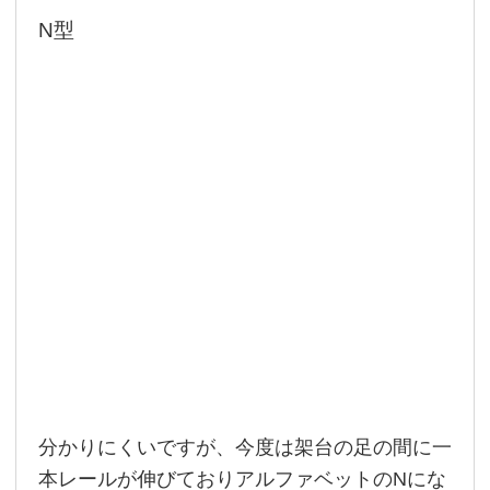
N型
分かりにくいですが、今度は架台の足の間に一
本レールが伸びておりアルファベットのNにな