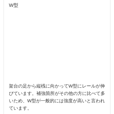
W型
架台の足から縦桟に向かってW型にレールが伸
びています。補強箇所がその他の方に比べて多
いため、W型が一般的には強度が高いと言われ
ています。