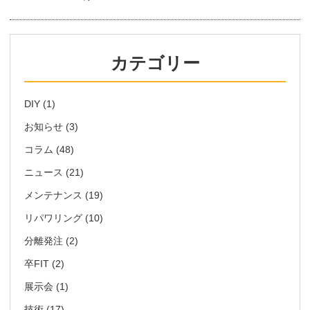
カテゴリー
DIY
(1)
お知らせ
(3)
コラム
(48)
ニュース
(21)
メンテナンス
(19)
リパワリング
(10)
分離発注
(2)
卒FIT
(2)
展示会
(1)
技術
(17)