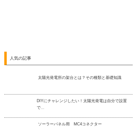
人気の記事
太陽光発電所の架台とは？その種類と基礎知識
DIYにチャレンジしたい！太陽光発電は自分で設置
で...
ソーラーパネル用 MC4コネクター