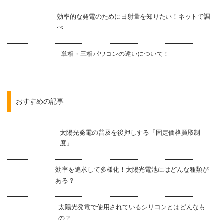
効率的な発電のために日射量を知りたい！ネットで調
べ...
単相・三相パワコンの違いについて！
おすすめの記事
太陽光発電の普及を後押しする「固定価格買取制
度」
効率を追求して多様化！太陽光電池にはどんな種類が
ある？
太陽光発電で使用されているシリコンとはどんなも
の？