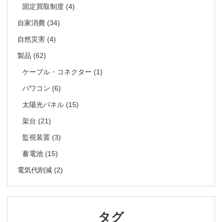
固定買取制度
(4)
自家消費
(34)
自然災害
(4)
製品
(62)
ケーブル・コネクター
(1)
パワコン
(6)
太陽光パネル
(15)
架台
(21)
監視装置
(3)
蓄電池
(15)
電気代削減
(2)
タグ