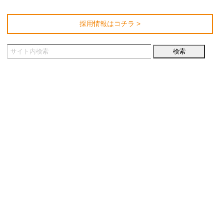
採用情報はコチラ >