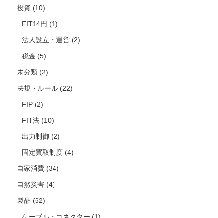
投資
(10)
FIT14円
(1)
法人設立・運営
(2)
税金
(5)
未分類
(2)
法規・ルール
(22)
FIP
(2)
FIT法
(10)
出力制御
(2)
固定買取制度
(4)
自家消費
(34)
自然災害
(4)
製品
(62)
ケーブル・コネクター
(1)