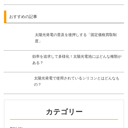
おすすめの記事
太陽光発電の普及を後押しする「固定価格買取制
度」
効率を追求して多様化！太陽光電池にはどんな種類が
ある？
太陽光発電で使用されているシリコンとはどんなも
の？
カテゴリー