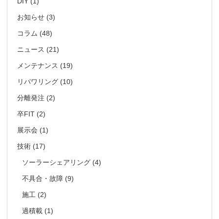
DIY
(1)
お知らせ
(3)
コラム
(48)
ニュース
(21)
メンテナンス
(19)
リパワリング
(10)
分離発注
(2)
卒FIT
(2)
展示会
(1)
技術
(17)
ソーラーシェアリング
(4)
不具合・故障
(9)
施工
(2)
過積載
(1)